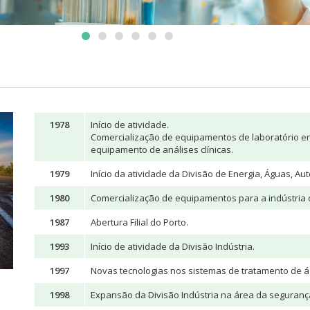
1978
Início de atividade.
Comercialização de equipamentos de laboratório eng
equipamento de análises clínicas.
1979
Início da atividade da Divisão de Energia, Águas, A
1980
Comercialização de equipamentos para a indústria q
1987
Abertura Filial do Porto.
1993
Início de atividade da Divisão Indústria.
1997
Novas tecnologias nos sistemas de tratamento de á
1998
Expansão da Divisão Indústria na área da seguranç