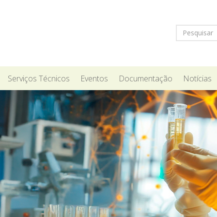
Serviços Técnicos
Eventos
Documentação
Notícias