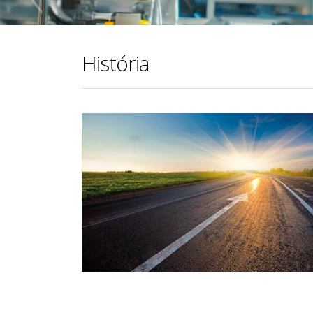
História