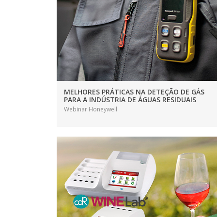
MELHORES PRÁTICAS NA DETEÇÃO DE GÁS
PARA A INDÚSTRIA DE ÁGUAS RESIDUAIS
Webinar Honeywell