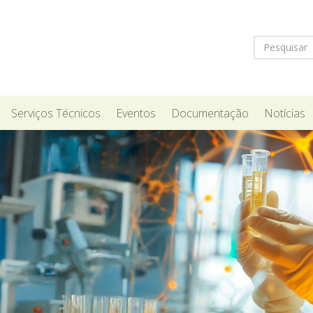
Serviços Técnicos
Eventos
Documentação
Notícias