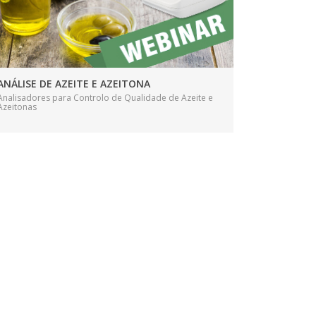
ANÁLISE DE AZEITE E AZEITONA
Analisadores para Controlo de Qualidade de Azeite e
Azeitonas