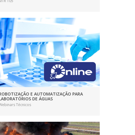
MTR 105
ROBOTIZAÇÃO E AUTOMATIZAÇÃO PARA
LABORATÓRIOS DE ÁGUAS
Webinars Técnicos