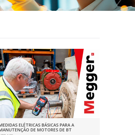
MEDIDAS ELÉTRICAS BÁSICAS PARA A
MANUTENÇÃO DE MOTORES DE BT