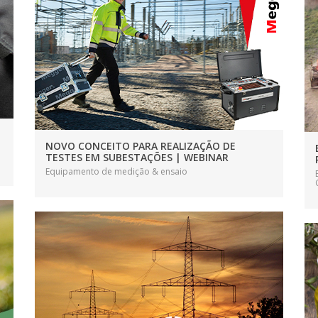
NOVO CONCEITO PARA REALIZAÇÃO DE
TESTES EM SUBESTAÇÕES | WEBINAR
Equipamento de medição & ensaio