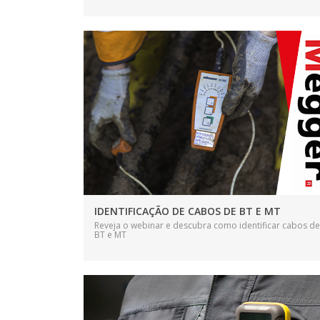
IDENTIFICAÇÃO DE CABOS DE BT E MT
Reveja o webinar e descubra como identificar cabos de
BT e MT