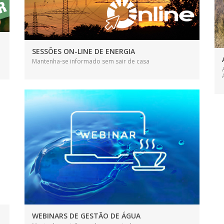
SESSÕES ON-LINE DE ENERGIA
Mantenha-se informado sem sair de casa
WEBINARS DE GESTÃO DE ÁGUA