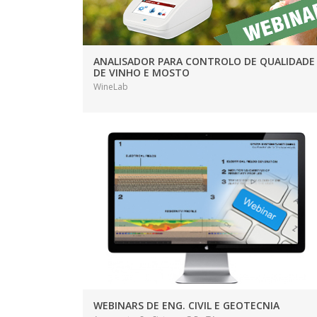
ANALISADOR PARA CONTROLO DE QUALIDADE
DE VINHO E MOSTO
WineLab
WEBINARS DE ENG. CIVIL E GEOTECNIA