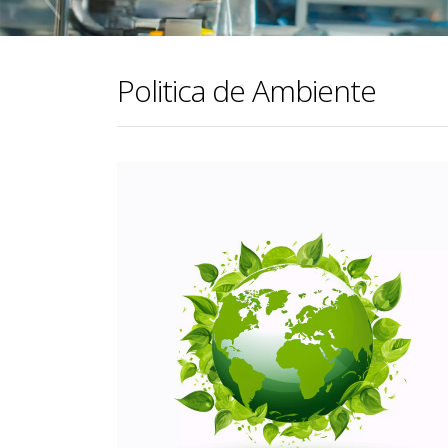
Politica de Ambiente