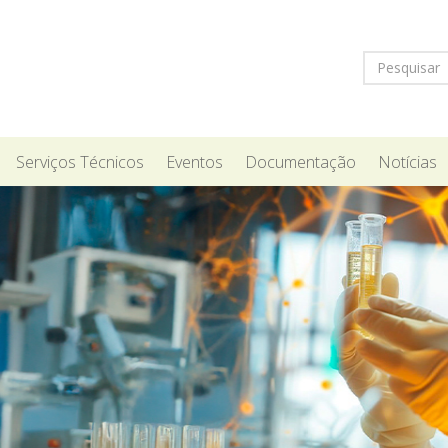
Serviços Técnicos
Eventos
Documentação
Notícias