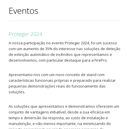
Eventos
Proteger 2024
A nossa participação no evento Proteger 2024, foi um sucesso
com um aumento de 35% do interesse nas soluções de deteção
de extinção automático de incêndios que representamos e
desenvolvemos, com particular destaque para a FirePro.
Apresentamo-nos com um novo conceito de stand com
características funcionais próprias e preparado para realizar
pequenas demonstrações reais do funcionamento das
soluções.
As soluções que apresentamos e demonstramos oferecem um
conjunto de vantagens imbatível, desde a sua eficácia em
tempo e dimensão da resposta, ao custo de instalação e
manutenção, e não menos importante, na minimizando do