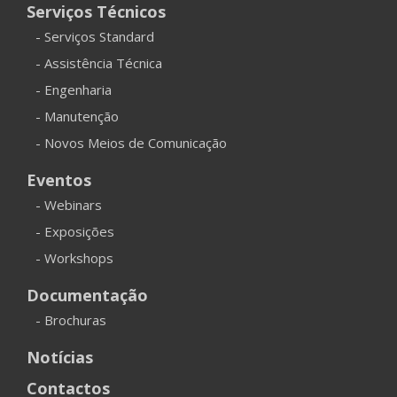
Serviços Técnicos
- Serviços Standard
- Assistência Técnica
- Engenharia
- Manutenção
- Novos Meios de Comunicação
Eventos
- Webinars
- Exposições
- Workshops
Documentação
- Brochuras
Notícias
Contactos