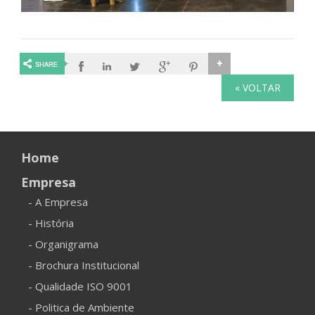
« VOLTAR
Home
Empresa
- A Empresa
- História
- Organigrama
- Brochura Institucional
- Qualidade ISO 9001
- Politica de Ambiente