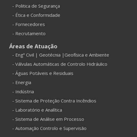
- Politica de Segurança
- Ética e Conformidade
- Fornecedores
- Recrutamento
Áreas de Atuação
- Engª Civil | Geotécnia |Geofísica e Ambiente
- Válvulas Automáticas de Controlo Hidráulico
- Águas Potáveis e Residuais
- Energia
- Indústria
- Sistema de Proteção Contra Incêndios
- Laboratório e Analítica
- Sistema de Análise em Processo
- Automação Controlo e Supervisão