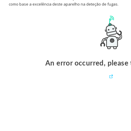
como base a excelência deste aparelho na deteção de fugas.