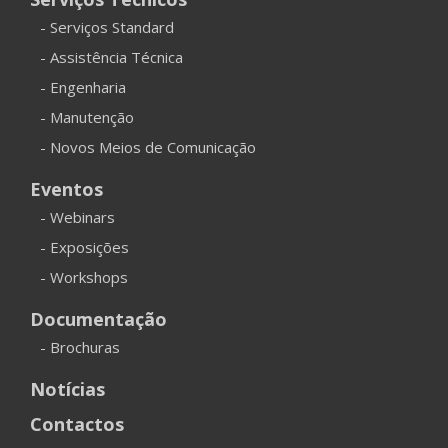
- Serviços Standard
- Assistência Técnica
- Engenharia
- Manutenção
- Novos Meios de Comunicação
Eventos
- Webinars
- Exposições
- Workshops
Documentação
- Brochuras
Notícias
Contactos