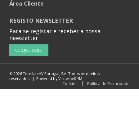
Área Cliente
REGISTO NEWSLETTER
Para se registar e receber a nossa
newsletter
© 2026 Tecnilab AV Portugal, S.A. Todos os direitos
reservados. | Powered by
Vectweb®
SM
Cookies
Política de Privacidade