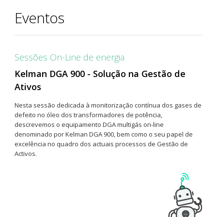
Eventos
Sessões On-Line de energia
Kelman DGA 900 - Solução na Gestão de
Ativos
Nesta sessão dedicada à monitorização contínua dos gases de
defeito no óleo dos transformadores de potência,
descrevemos o equipamento DGA multigás on-line
denominado por Kelman DGA 900, bem como o seu papel de
excelência no quadro dos actuais processos de Gestão de
Activos.