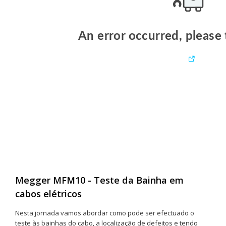
Megger MFM10 - Teste da Bainha em
cabos elétricos
Nesta jornada vamos abordar como pode ser efectuado o
teste às bainhas do cabo, a localização de defeitos e tendo