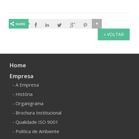
« VOLTAR
Home
Empresa
- A Empresa
- História
- Organigrama
- Brochura Institucional
- Qualidade ISO 9001
- Politica de Ambiente