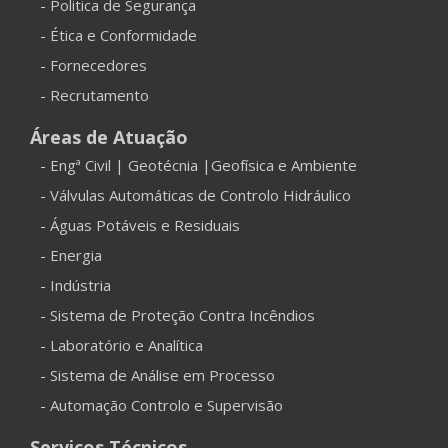
- Politica de Segurança
- Ética e Conformidade
- Fornecedores
- Recrutamento
Áreas de Atuação
- Engª Civil | Geotécnia |Geofísica e Ambiente
- Válvulas Automáticas de Controlo Hidráulico
- Águas Potáveis e Residuais
- Energia
- Indústria
- Sistema de Proteção Contra Incêndios
- Laboratório e Analítica
- Sistema de Análise em Processo
- Automação Controlo e Supervisão
Serviços Técnicos