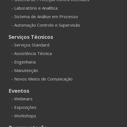
- Laboratório e Analítica
- Sistema de Análise em Processo
- Automação Controlo e Supervisão
Serviços Técnicos
- Serviços Standard
- Assistência Técnica
- Engenharia
- Manutenção
- Novos Meios de Comunicação
Eventos
- Webinars
- Exposições
- Workshops