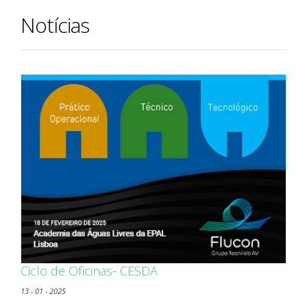
Notícias
Ciclo de Oficinas- CESDA
13 - 01 - 2025