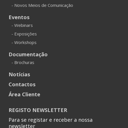
- Novos Meios de Comunicação
Eventos
- Webinars
- Exposições
- Workshops
Documentação
- Brochuras
Notícias
Contactos
Área Cliente
REGISTO NEWSLETTER
Para se registar e receber a nossa
newsletter