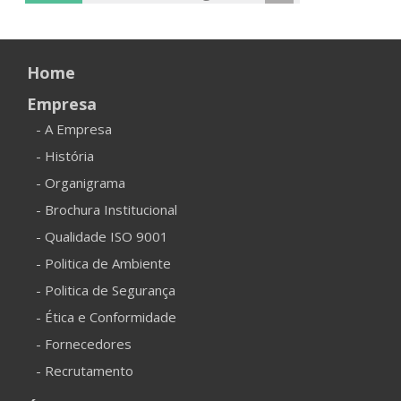
Home
Empresa
- A Empresa
- História
- Organigrama
- Brochura Institucional
- Qualidade ISO 9001
- Politica de Ambiente
- Politica de Segurança
- Ética e Conformidade
- Fornecedores
- Recrutamento