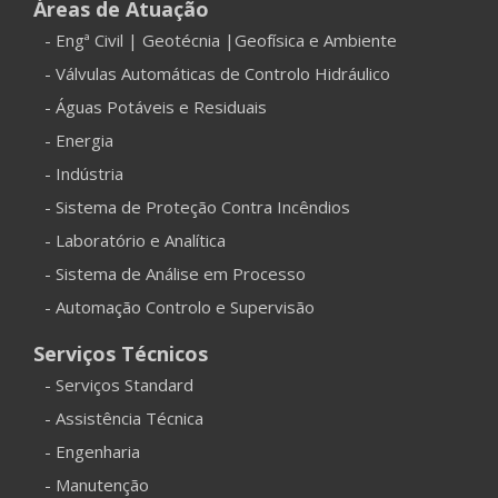
Áreas de Atuação
- Engª Civil | Geotécnia |Geofísica e Ambiente
- Válvulas Automáticas de Controlo Hidráulico
- Águas Potáveis e Residuais
- Energia
- Indústria
- Sistema de Proteção Contra Incêndios
- Laboratório e Analítica
- Sistema de Análise em Processo
- Automação Controlo e Supervisão
Serviços Técnicos
- Serviços Standard
- Assistência Técnica
- Engenharia
- Manutenção