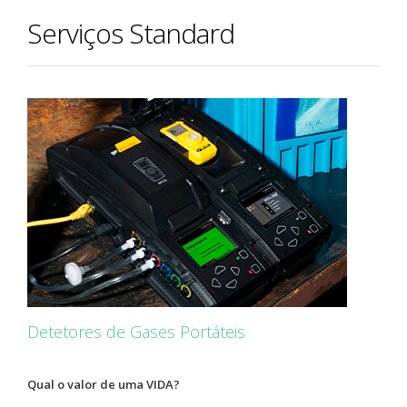
Serviços Standard
Detetores de Gases Portáteis
Qual o valor de uma VIDA?