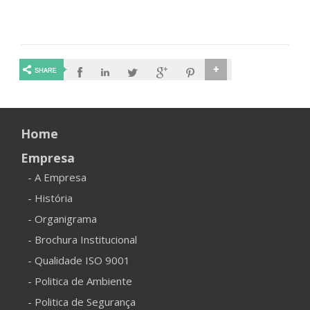
Home
Empresa
- A Empresa
- História
- Organigrama
- Brochura Institucional
- Qualidade ISO 9001
- Politica de Ambiente
- Politica de Segurança