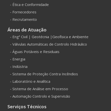
- Ética e Conformidade
- Fornecedores
- Recrutamento
Áreas de Atuação
- Engª Civil | Geotécnia |Geofísica e Ambiente
- Válvulas Automáticas de Controlo Hidráulico
- Águas Potáveis e Residuais
- Energia
- Indústria
- Sistema de Proteção Contra Incêndios
- Laboratório e Analítica
- Sistema de Análise em Processo
- Automação Controlo e Supervisão
Serviços Técnicos