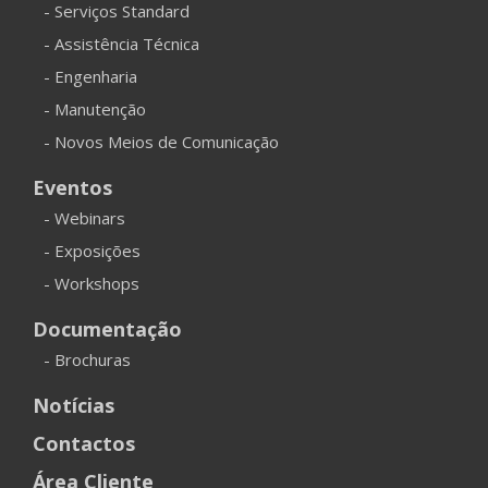
- Serviços Standard
- Assistência Técnica
- Engenharia
- Manutenção
- Novos Meios de Comunicação
Eventos
- Webinars
- Exposições
- Workshops
Documentação
- Brochuras
Notícias
Contactos
Área Cliente