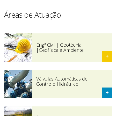
Áreas de Atuação
Engª Civil | Geotécnia
|Geofísica e Ambiente
Válvulas Automáticas de
Controlo Hidráulico