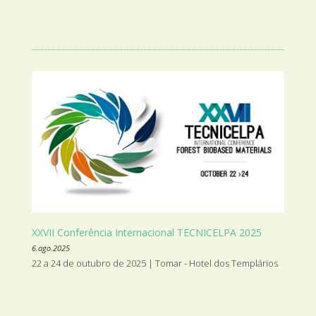
XXVII Conferência Internacional TECNICELPA 2025
6.ago.2025
22 a 24 de outubro de 2025 | Tomar - Hotel dos Templários