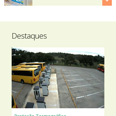
Destaques