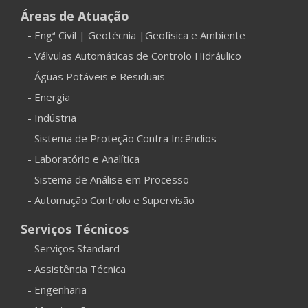
Áreas de Atuação
- Engª Civil | Geotécnia |Geofísica e Ambiente
- Válvulas Automáticas de Controlo Hidráulico
- Águas Potáveis e Residuais
- Energia
- Indústria
- Sistema de Proteção Contra Incêndios
- Laboratório e Analítica
- Sistema de Análise em Processo
- Automação Controlo e Supervisão
Serviços Técnicos
- Serviços Standard
- Assistência Técnica
- Engenharia