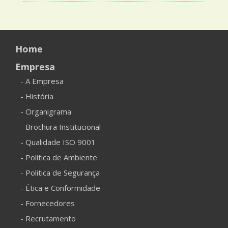
Home
Empresa
- A Empresa
- História
- Organigrama
- Brochura Institucional
- Qualidade ISO 9001
- Politica de Ambiente
- Politica de Segurança
- Ética e Conformidade
- Fornecedores
- Recrutamento