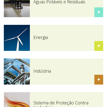
Águas Potáveis e Residuais
Energia
Indústria
Sistema de Proteção Contra