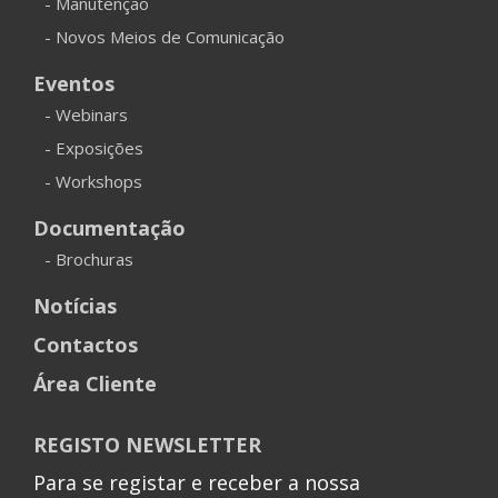
- Manutenção
- Novos Meios de Comunicação
Eventos
- Webinars
- Exposições
- Workshops
Documentação
- Brochuras
Notícias
Contactos
Área Cliente
REGISTO NEWSLETTER
Para se registar e receber a nossa