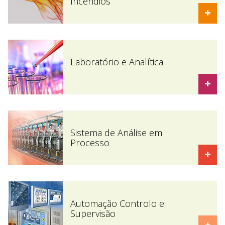
Incêndios
Laboratório e Analítica
Sistema de Análise em
Processo
Automação Controlo e
Supervisão