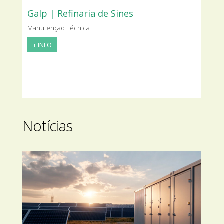
Galp | Refinaria de Sines
Manutenção Técnica
+ INFO
Notícias