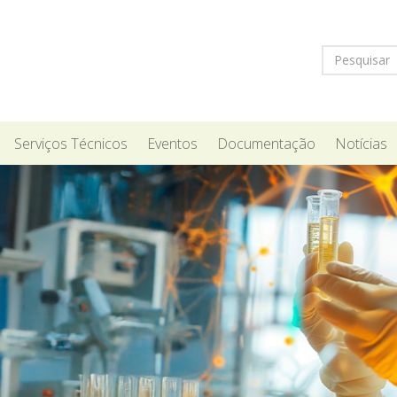
Serviços Técnicos
Eventos
Documentação
Notícias