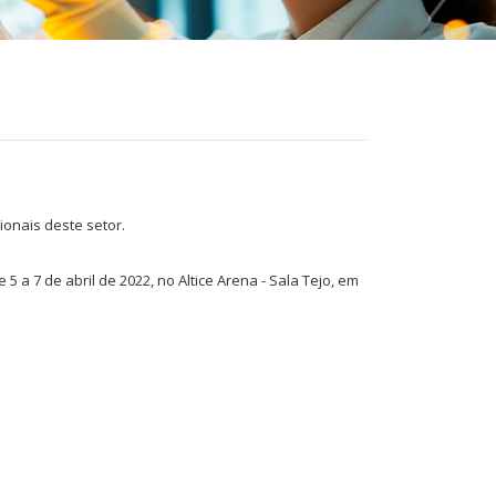
onais deste setor.
 a 7 de abril de 2022, no Altice Arena - Sala Tejo, em